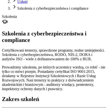
Usługi
Szkolenia z cyberbezpieczeństwa i compliance
Szkolenia
Szkolenia z cyberbezpieczeństwa i
compliance
Certyfikowani trenerzy, sprawdzone programy, realne umiejętności.
Szkolenia z cyberbezpieczeństwa, RODO, NIS-2, DORA i
audytów ISO - wiele z dofinansowaniem do 100% z BUR.
Prowadzimy szkolenia, po których uczestnicy wiedzą, co robić - nie
tylko co mówi przepis. Posiadamy certyfikat ISO 9001:2015,
działamy w Rejestrze Instytucji Szkoleniowych i Bazie Usług
Rozwojowych. Nasi trenerzy to praktycy z doświadczeniem
akademickim i branżowym - auditorzy wiodący, pentesterzy,
inspektorzy ochrony danych i prawnicy.
Zakres szkoleń