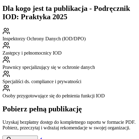
Dla kogo jest ta publikacja
-
Podręcznik
IOD: Praktyka 2025
Inspektorzy Ochrony Danych (IOD/DPO)
Zastępcy i pełnomocnicy IOD
Prawnicy specjalizujący się w ochronie danych
Specjaliści ds. compliance i prywatności
Osoby przygotowujące się do pełnienia funkcji IOD
Pobierz pełną publikację
Uzyskaj bezpłatny dostęp do kompletnego raportu w formacie PDF.
Pobierz, przeczytaj i wdrażaj rekomendacje w swojej organizacji.