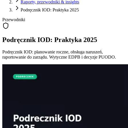
Raporty, przewodniki & insights
Podręcznik IOD: Praktyka 2025
Przewodniki
Podręcznik IOD: Praktyka 2025
Podręcznik IOD: planowanie roczne, obsługa naruszeń,
raportowanie do zarządu. Wytyczne EDPB i decyzje PUODO.