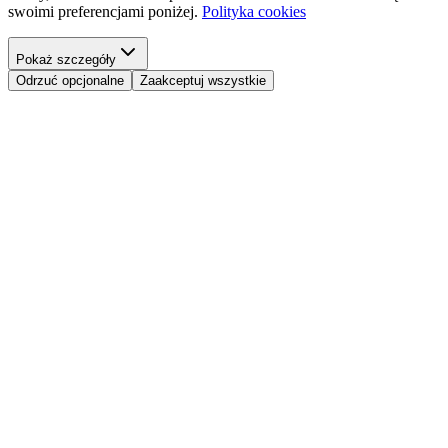
swoimi preferencjami poniżej.
Polityka cookies
Pokaż szczegóły
Odrzuć opcjonalne
Zaakceptuj wszystkie