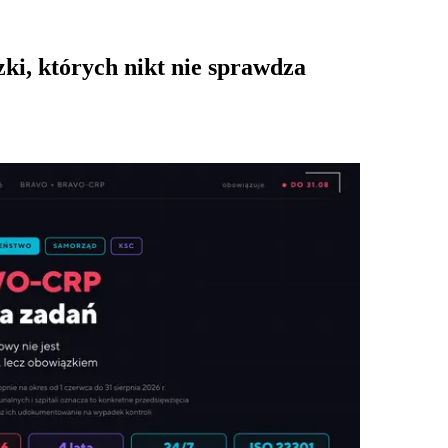
i, których nikt nie sprawdza